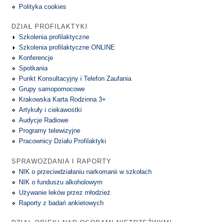
Polityka cookies
DZIAŁ PROFILAKTYKI
Szkolenia profilaktyczne
Szkolenia profilaktyczne ONLINE
Konferencje
Spotkania
Punkt Konsultacyjny i Telefon Zaufania
Grupy samopomocowe
Krakowska Karta Rodzinna 3+
Artykuły i ciekawostki
Audycje Radiowe
Programy telewizyjne
Pracownicy Działu Profilaktyki
SPRAWOZDANIA I RAPORTY
NIK o przeciwdziałaniu narkomanii w szkołach
NIK o funduszu alkoholowym
Używanie leków przez młodzież
Raporty z badań ankietowych