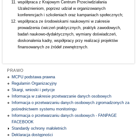
współpraca z Krajowym Centrum Przeciwdziałania
Uzależnieniom, poprzez udział w organizowanych
konferencjach i szkoleniach oraz kampaniach społecznych;
współpraca ze środowiskami naukowymi w zakresie
prowadzenia ćwiczeń praktycznych, praktyk zawodowych,
badań naukowo-dydaktycznych, wymiany doświadczeń,
doskonalenia kadry, współpracy przy realizacji projektów
finansowanych ze źródeł zewnętrznych.
PRAWO
MCPU podstawa prawna
Regulamin Organizacyjny
Skargi, wnioski i petycje
Informacja w zakresie przetwarzanie danych osobowych
Informacja o przetwarzaniu danych osobowych zgromadzonych za
pośrednictwem systemu monitoringu
Informacja o przetwarzaniu danych osobowych - FANPAGE
FACEBOOK
Standardy ochrony małoletnich
Deklaracja dostępności