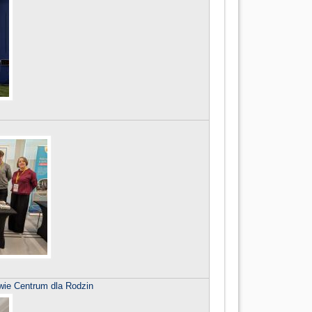
wie Centrum dla Rodzin