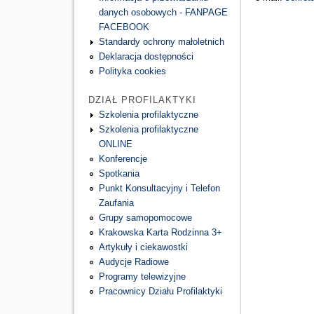
danych osobowych - FANPAGE
FACEBOOK
Standardy ochrony małoletnich
Deklaracja dostępności
Polityka cookies
DZIAŁ PROFILAKTYKI
Szkolenia profilaktyczne
Szkolenia profilaktyczne
ONLINE
Konferencje
Spotkania
Punkt Konsultacyjny i Telefon
Zaufania
Grupy samopomocowe
Krakowska Karta Rodzinna 3+
Artykuły i ciekawostki
Audycje Radiowe
Programy telewizyjne
Pracownicy Działu Profilaktyki