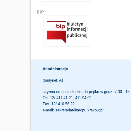
BIP
Administracja
(budynek A)
czynna od poniedziałku do piątku w godz. 7.30 - 15
Tel. 12/ 411 41 21, 411 94 02
Fax. 12/ 410 56 22
e-mail:
sekretariat@mcpu.krakow.pl