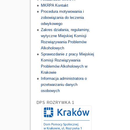
MKRPA Kontakt
Procedura motywowania i
zobowiązania do leczenia
odwykowego
Zakres działania, regulaminy,
wytyczne Miejskiej Komisji
Rozwiązywania Problemów
Alkoholowych
Sprawozdanie z pracy Miejskiej
Komisji Rozwiązywania
Problemów Alkoholowych w
Krakowie
Informacja administratora o
przetwarzaniu danych
osobowych
DPS ROZRYWKA 1