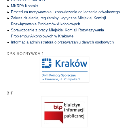
MKRPA Kontakt
Procedura motywowania i zobowiązania do leczenia odwykowego
Zakres działania, regulaminy, wytyczne Miejskiej Komisji
Rozwiązywania Problemów Alkoholowych
Sprawozdanie z pracy Miejskiej Komisji Rozwiązywania
Problemów Alkoholowych w Krakowie
Informacja administratora o przetwarzaniu danych osobowych
DPS ROZRYWKA 1
BIP