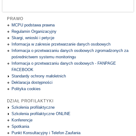
PRAWO
MCPU podstawa prawna
Regulamin Organizacyjny
Skargi, wnioski i petycje
Informacja w zakresie przetwarzanie danych osobowych
Informacja o przetwarzaniu danych osobowych zgromadzonych za
pośrednictwem systemu monitoringu
Informacja o przetwarzaniu danych osobowych - FANPAGE
FACEBOOK
Standardy ochrony małoletnich
Deklaracja dostępności
Polityka cookies
DZIAŁ PROFILAKTYKI
Szkolenia profilaktyczne
Szkolenia profilaktyczne ONLINE
Konferencje
Spotkania
Punkt Konsultacyjny i Telefon Zaufania