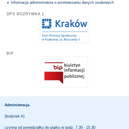
Informacja administratora o przetwarzaniu danych osobowych
DPS ROZRYWKA 1
BIP
Administracja
(budynek A)
czynna od poniedziałku do piątku w godz. 7.30 - 15.30