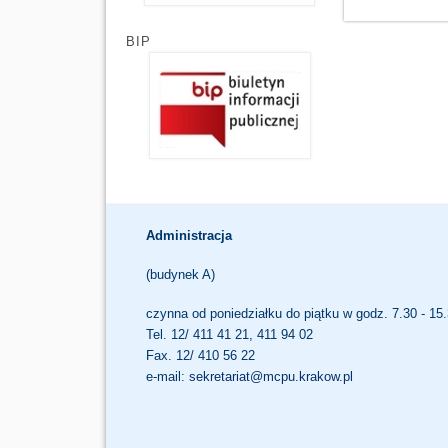
BIP
Administracja
(budynek A)
czynna od poniedziałku do piątku w godz. 7.30 - 15
Tel. 12/ 411 41 21, 411 94 02
Fax. 12/ 410 56 22
e-mail:
sekretariat@mcpu.krakow.pl